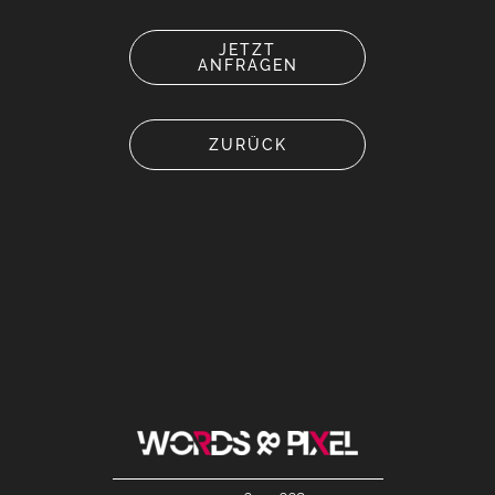
JETZT
ANFRAGEN
ZURÜCK