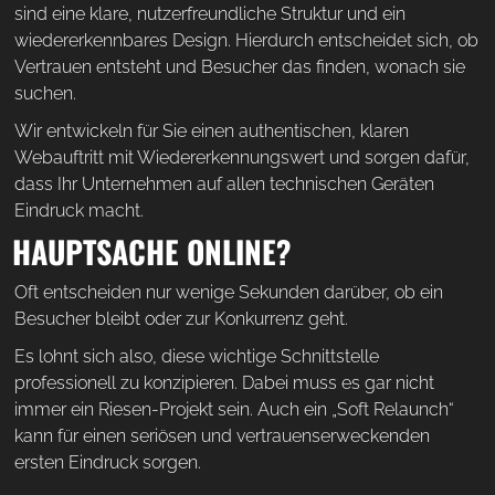
sind eine klare, nutzerfreundliche Struktur und ein
wiedererkennbares Design. Hierdurch entscheidet sich, ob
Vertrauen entsteht und Besucher das finden, wonach sie
suchen.
Wir entwickeln für Sie einen authentischen, klaren
Webauftritt mit Wiedererkennungswert und sorgen dafür,
dass Ihr Unternehmen auf allen technischen Geräten
Eindruck macht.
HAUPTSACHE ONLINE?
Oft entscheiden nur wenige Sekunden darüber, ob ein
Besucher bleibt oder zur Konkurrenz geht.
Es lohnt sich also, diese wichtige Schnittstelle
professionell zu konzipieren. Dabei muss es gar nicht
immer ein Riesen-Projekt sein. Auch ein „Soft Relaunch“
kann für einen seriösen und vertrauenserweckenden
ersten Eindruck sorgen.