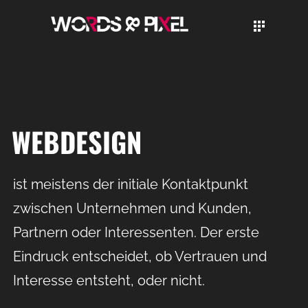
WEBDESIGN
ist meistens der initiale Kontaktpunkt
zwischen Unternehmen und Kunden,
Partnern oder Interessenten. Der erste
Eindruck entscheidet, ob Vertrauen und
Interesse entsteht, oder nicht.